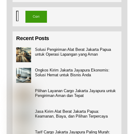
Cari
Cari
Recent Posts
Solusi Pengiriman Alat Berat Jakarta Papua
untuk Operasi Lapangan yang Aman
Ongkos Kirim Jakarta Jayapura Ekonomis:
Solusi Hemat untuk Bisnis Anda
Pilihan Layanan Cargo Jakarta Jayapura untuk
Pengiriman Aman dan Tepat
Jasa Kirim Alat Berat Jakarta Papua:
Keamanan, Biaya, dan Pilihan Terpercaya
Tarif Cargo Jakarta Jayapura Paling Murah: