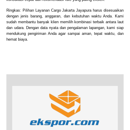
Ringkas: Pilihan Layanan Cargo Jakarta Jayapura harus disesuaikan
dengan jenis barang, anggaran, dan kebutuhan waktu Anda. Kami
sudah membantu banyak klien memilih kombinasi terbaik antara laut
dan udara. Dengan data nyata dan pengalaman lapangan, kami siap
mendukung pengiriman Anda agar sampai aman, tepat waktu, dan
hemat biaya.