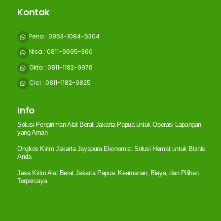
Kontak
Pena : 0853-1084-5304
Nisa : 0811-9695-360
Okta : 0811-1182-9976
Cici : 0811-1182-9825
Info
Solusi Pengiriman Alat Berat Jakarta Papua untuk Operasi Lapangan
yang Aman
Ongkos Kirim Jakarta Jayapura Ekonomis: Solusi Hemat untuk Bisnis
Anda
Jasa Kirim Alat Berat Jakarta Papua: Keamanan, Biaya, dan Pilihan
Terpercaya