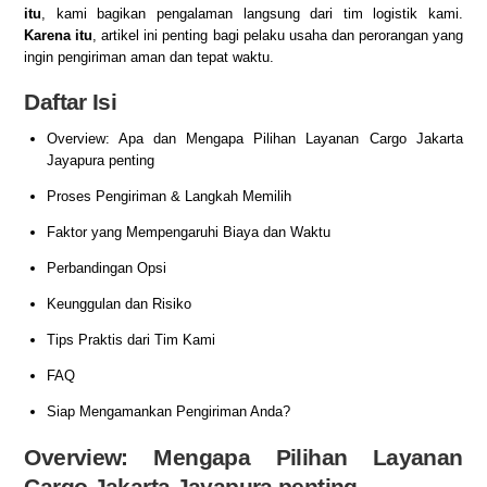
itu
, kami bagikan pengalaman langsung dari tim logistik kami.
Karena itu
, artikel ini penting bagi pelaku usaha dan perorangan yang
ingin pengiriman aman dan tepat waktu.
Daftar Isi
Overview: Apa dan Mengapa Pilihan Layanan Cargo Jakarta
Jayapura penting
Proses Pengiriman & Langkah Memilih
Faktor yang Mempengaruhi Biaya dan Waktu
Perbandingan Opsi
Keunggulan dan Risiko
Tips Praktis dari Tim Kami
FAQ
Siap Mengamankan Pengiriman Anda?
Overview: Mengapa Pilihan Layanan
Cargo Jakarta Jayapura penting