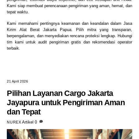
Kami siap membuat perencanaan pengiriman yang aman, hemat, dan
tepat waktu.
Kami memahami pentingnya keamanan dan keandalan dalam Jasa
Kirim Alat Berat Jakarta Papua. Pilih mitra yang transparan,
berpengalaman, dan menyediakan rencana proteksi lengkap. Hubungi
tim kami untuk audit pengiriman gratis dan rekomendasi operator
terbaik.
21 April 2026
Pilihan Layanan Cargo Jakarta
Jayapura untuk Pengiriman Aman
dan Tepat
Artikel
0
NUREX