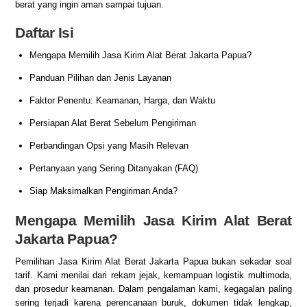
berat yang ingin aman sampai tujuan.
Daftar Isi
Mengapa Memilih Jasa Kirim Alat Berat Jakarta Papua?
Panduan Pilihan dan Jenis Layanan
Faktor Penentu: Keamanan, Harga, dan Waktu
Persiapan Alat Berat Sebelum Pengiriman
Perbandingan Opsi yang Masih Relevan
Pertanyaan yang Sering Ditanyakan (FAQ)
Siap Maksimalkan Pengiriman Anda?
Mengapa Memilih Jasa Kirim Alat Berat
Jakarta Papua?
Pemilihan Jasa Kirim Alat Berat Jakarta Papua bukan sekadar soal
tarif. Kami menilai dari rekam jejak, kemampuan logistik multimoda,
dan prosedur keamanan. Dalam pengalaman kami, kegagalan paling
sering terjadi karena perencanaan buruk, dokumen tidak lengkap,