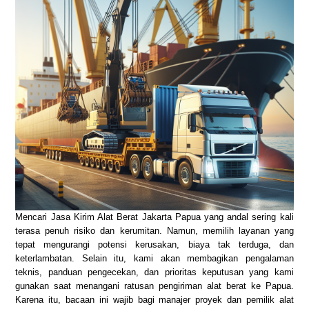
Mencari Jasa Kirim Alat Berat Jakarta Papua yang andal sering kali
terasa penuh risiko dan kerumitan. Namun, memilih layanan yang
tepat mengurangi potensi kerusakan, biaya tak terduga, dan
keterlambatan. Selain itu, kami akan membagikan pengalaman
teknis, panduan pengecekan, dan prioritas keputusan yang kami
gunakan saat menangani ratusan pengiriman alat berat ke Papua.
Karena itu, bacaan ini wajib bagi manajer proyek dan pemilik alat