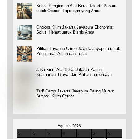
Solusi Pengiriman Alat Berat Jakarta Papua
untuk Operasi Lapangan yang Aman
Ongkos Kirim Jakarta Jayapura Ekonomis:
Solusi Hemat untuk Bisnis Anda
Pilihan Layanan Cargo Jakarta Jayapura untuk
Pengiriman Aman dan Tepat
Jasa Kirim Alat Berat Jakarta Papua:
Keamanan, Biaya, dan Pilihan Terpercaya
Tarif Cargo Jakarta Jayapura Paling Murah:
Strategi Kirim Cerdas
Agustus 2026
S
S
R
K
J
S
M