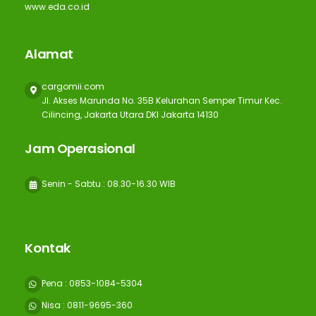
www.eda.co.id
Alamat
cargomii.com
Jl. Akses Marunda No. 35B Kelurahan Semper Timur Kec.
Cilincing, Jakarta Utara DKI Jakarta 14130
Jam Operasional
Senin - Sabtu : 08.30-16.30 WIB
Kontak
Pena : 0853-1084-5304
Nisa : 0811-9695-360