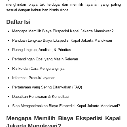
menghindari biaya tak terduga dan memilih layanan yang paling
sesuai dengan kebutuhan bisnis Anda.
Daftar Isi
Mengapa Memilih Biaya Ekspedisi Kapal Jakarta Manokwari?
Panduan Lengkap Biaya Ekspedisi Kapal Jakarta Manokwari
Ruang Lingkup, Analisis, & Prioritas
Perbandingan Opsi yang Masih Relevan
Risiko dan Cara Menguranginya
Informasi Produk/Layanan
Pertanyaan yang Sering Ditanyakan (FAQ)
Dapatkan Penawaran & Konsultasi
Siap Mengoptimalkan Biaya Ekspedisi Kapal Jakarta Manokwari?
Mengapa Memilih Biaya Ekspedisi Kapal
Jakarta Manokwari?