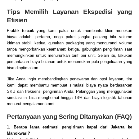
Tips Memilih Layanan Ekspedisi yang
Efisien
Praktik terbaik yang kami pakai untuk membantu klien menekan
biaya adalah: pertama, nego paket jangka panjang bila volume
kiriman stabil; kedua, gunakan packaging yang mengurangi volume
tanpa mengorbankan keamanan; ketiga, gabungkan pengiriman saat
memungkinkan untuk menurunkan tarif per unit. Selain itu, lakukan
pemantauan biaya bulanan untuk menemukan pola pengeluaran yang
bisa dioptimalkan.
Jika Anda ingin membandingkan penawaran dan opsi layanan, tim
kami dapat membantu membuat simulasi biaya nyata berdasarkan
SKU dan frekuensi pengiriman Anda. Pelanggan yang menggunakan
simulasi ini bisa menghemat hingga 18% dari biaya logistik tahunan
menurut pengalaman kami.
Pertanyaan yang Sering Ditanyakan (FAQ)
1. Berapa lama estimasi pengiriman kapal dari Jakarta ke
Manokwari?