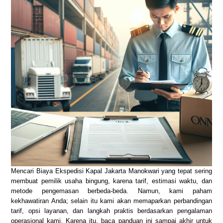
Mencari Biaya Ekspedisi Kapal Jakarta Manokwari yang tepat sering
membuat pemilik usaha bingung, karena tarif, estimasi waktu, dan
metode pengemasan berbeda-beda. Namun, kami paham
kekhawatiran Anda; selain itu kami akan memaparkan perbandingan
tarif, opsi layanan, dan langkah praktis berdasarkan pengalaman
operasional kami. Karena itu, baca panduan ini sampai akhir untuk