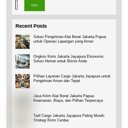
Cari
Cari
Recent Posts
Solusi Pengiriman Alat Berat Jakarta Papua
untuk Operasi Lapangan yang Aman
Ongkos Kirim Jakarta Jayapura Ekonomis:
Solusi Hemat untuk Bisnis Anda
Pilihan Layanan Cargo Jakarta Jayapura untuk
Pengiriman Aman dan Tepat
Jasa Kirim Alat Berat Jakarta Papua:
Keamanan, Biaya, dan Pilihan Terpercaya
Tarif Cargo Jakarta Jayapura Paling Murah:
Strategi Kirim Cerdas