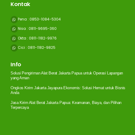
Kontak
Pena : 0853-1084-5304
Nisa : 0811-9695-360
Okta : 0811-1182-9976
Cici : 0811-1182-9825
Info
Solusi Pengiriman Alat Berat Jakarta Papua untuk Operasi Lapangan
yang Aman
Ongkos Kirim Jakarta Jayapura Ekonomis: Solusi Hemat untuk Bisnis
Anda
Jasa Kirim Alat Berat Jakarta Papua: Keamanan, Biaya, dan Pilihan
Terpercaya