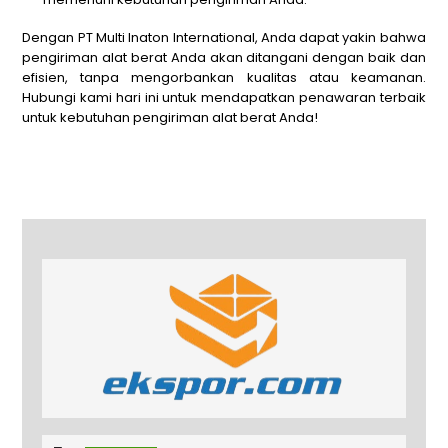
Dengan
PT Multi Inaton International
, Anda dapat yakin bahwa
pengiriman alat berat Anda akan ditangani dengan baik dan
efisien, tanpa mengorbankan kualitas atau keamanan.
Hubungi kami hari ini untuk mendapatkan penawaran terbaik
untuk kebutuhan pengiriman alat berat Anda!