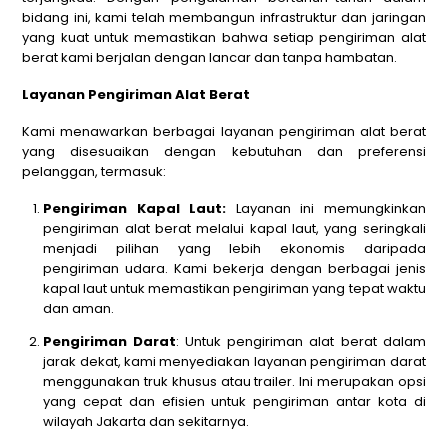
bidang ini, kami telah membangun infrastruktur dan jaringan
yang kuat untuk memastikan bahwa setiap pengiriman alat
berat kami berjalan dengan lancar dan tanpa hambatan.
Layanan Pengiriman Alat Berat
Kami menawarkan berbagai layanan pengiriman alat berat
yang disesuaikan dengan kebutuhan dan preferensi
pelanggan, termasuk:
Pengiriman Kapal Laut:
Layanan ini memungkinkan
pengiriman alat berat melalui kapal laut, yang seringkali
menjadi pilihan yang lebih ekonomis daripada
pengiriman udara. Kami bekerja dengan berbagai jenis
kapal laut untuk memastikan pengiriman yang tepat waktu
dan aman.
Pengiriman Darat
: Untuk pengiriman alat berat dalam
jarak dekat, kami menyediakan layanan pengiriman darat
menggunakan truk khusus atau trailer. Ini merupakan opsi
yang cepat dan efisien untuk pengiriman antar kota di
wilayah Jakarta dan sekitarnya.