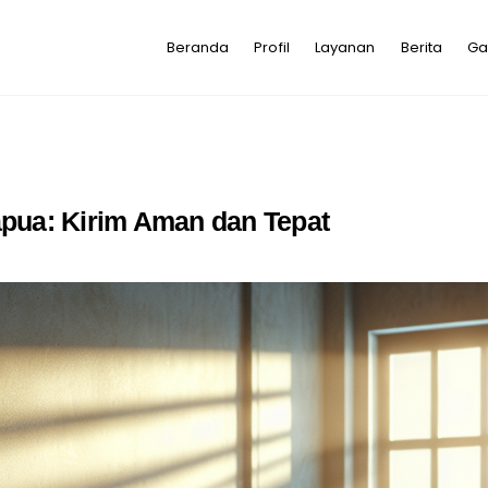
Beranda
Profil
Layanan
Berita
Ga
apua: Kirim Aman dan Tepat