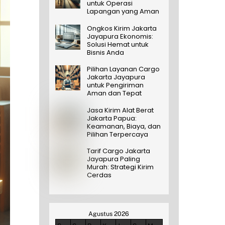
untuk Operasi
Lapangan yang Aman
Ongkos Kirim Jakarta
Jayapura Ekonomis:
Solusi Hemat untuk
Bisnis Anda
Pilihan Layanan Cargo
Jakarta Jayapura
untuk Pengiriman
Aman dan Tepat
Jasa Kirim Alat Berat
Jakarta Papua:
Keamanan, Biaya, dan
Pilihan Terpercaya
Tarif Cargo Jakarta
Jayapura Paling
Murah: Strategi Kirim
Cerdas
Agustus 2026