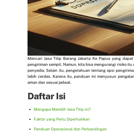
Mencari Jasa Titip Barang Jakarta Ke Papua yang dapat 
pengiriman sempit. Namun, kita bisa mengurangi risiko it
penyedia. Selain itu, pengetahuan tentang opsi pengiri
lebih cerdas. Karena itu, panduan ini menyusun pengala
aman dan sesuai jadwal.
Daftar Isi
Mengapa Memilih Jasa Titip ini?
Faktor yang Perlu Diperhatikan
Panduan Operasional dan Perbandingan