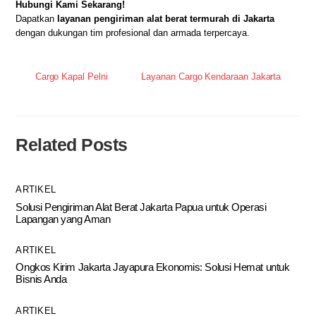
Hubungi Kami Sekarang!
Dapatkan
layanan pengiriman alat berat termurah di Jakarta
dengan dukungan tim profesional dan armada terpercaya.
Cargo Kapal Pelni
Layanan Cargo Kendaraan Jakarta
Related Posts
ARTIKEL
Solusi Pengiriman Alat Berat Jakarta Papua untuk Operasi
Lapangan yang Aman
ARTIKEL
Ongkos Kirim Jakarta Jayapura Ekonomis: Solusi Hemat untuk
Bisnis Anda
ARTIKEL