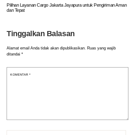
Pilihan Layanan Cargo Jakarta Jayapura untuk Pengiriman Aman
dan Tepat
Tinggalkan Balasan
Alamat email Anda tidak akan dipublikasikan.
Ruas yang wajib
ditandai
*
KOMENTAR
*