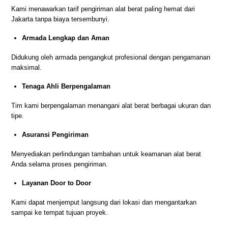
Kami menawarkan tarif pengiriman alat berat paling hemat dari
Jakarta tanpa biaya tersembunyi.
Armada Lengkap dan Aman
Didukung oleh armada pengangkut profesional dengan pengamanan
maksimal.
Tenaga Ahli Berpengalaman
Tim kami berpengalaman menangani alat berat berbagai ukuran dan
tipe.
Asuransi Pengiriman
Menyediakan perlindungan tambahan untuk keamanan alat berat
Anda selama proses pengiriman.
Layanan Door to Door
Kami dapat menjemput langsung dari lokasi dan mengantarkan
sampai ke tempat tujuan proyek.