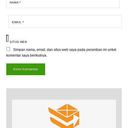
NAMA
*
EMAIL
*
SITUS WEB
Simpan nama, email, dan situs web saya pada peramban ini untuk
komentar saya berikutnya.