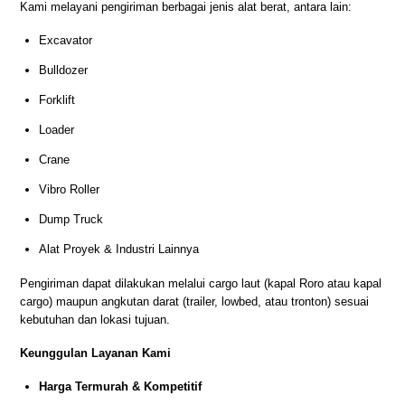
Kami melayani pengiriman berbagai jenis alat berat, antara lain:
Excavator
Bulldozer
Forklift
Loader
Crane
Vibro Roller
Dump Truck
Alat Proyek & Industri Lainnya
Pengiriman dapat dilakukan melalui cargo laut (kapal Roro atau kapal
cargo) maupun angkutan darat (trailer, lowbed, atau tronton) sesuai
kebutuhan dan lokasi tujuan.
Keunggulan Layanan Kami
Harga Termurah & Kompetitif