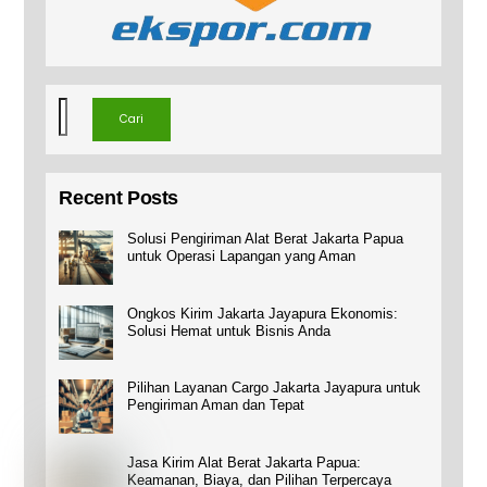
Cari
Cari
Recent Posts
Solusi Pengiriman Alat Berat Jakarta Papua
untuk Operasi Lapangan yang Aman
Ongkos Kirim Jakarta Jayapura Ekonomis:
Solusi Hemat untuk Bisnis Anda
Pilihan Layanan Cargo Jakarta Jayapura untuk
Pengiriman Aman dan Tepat
Jasa Kirim Alat Berat Jakarta Papua:
Keamanan, Biaya, dan Pilihan Terpercaya