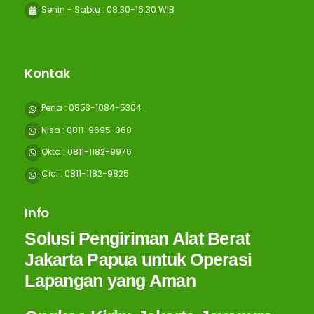
Senin - Sabtu : 08.30-16.30 WIB
Kontak
Pena : 0853-1084-5304
Nisa : 0811-9695-360
Okta : 0811-1182-9976
Cici : 0811-1182-9825
Info
Solusi Pengiriman Alat Berat
Jakarta Papua untuk Operasi
Lapangan yang Aman